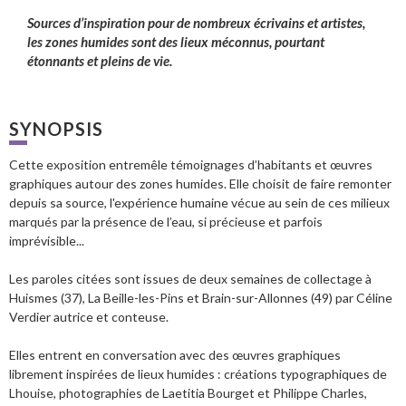
Sources d’inspiration pour de nombreux écrivains et artistes,
les zones humides sont des lieux méconnus, pourtant
étonnants et pleins de vie.
SYNOPSIS
Cette exposition entremêle témoignages d’habitants et œuvres
graphiques autour des zones humides. Elle choisit de faire remonter
depuis sa source, l'expérience humaine vécue au sein de ces milieux
marqués par la présence de l’eau, si précieuse et parfois
imprévisible...
Les paroles citées sont issues de deux semaines de collectage à
Huismes (37), La Beille-les-Pins et Brain-sur-Allonnes (49) par Céline
Verdier autrice et conteuse.
Elles entrent en conversation avec des œuvres graphiques
librement inspirées de lieux humides : créations typographiques de
Lhouise, photographies de Laetitia Bourget et Philippe Charles,