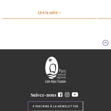
Lire la suite
Suivez-nous
S'INSCRIRE À LA NEWSLETTER