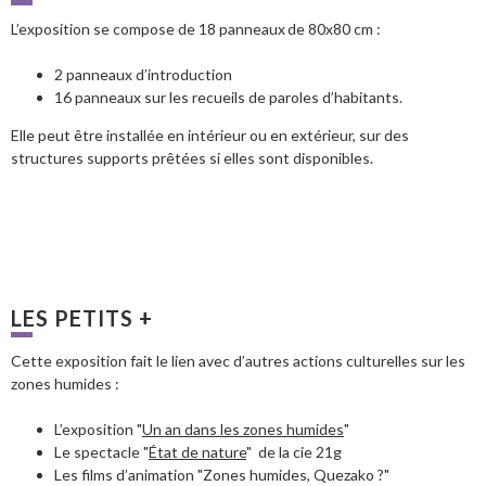
L’exposition se compose de 18 panneaux de 80x80 cm :
2 panneaux d’introduction
16 panneaux sur les recueils de paroles d’habitants.
Elle peut être installée en intérieur ou en extérieur, sur des
structures supports prêtées si elles sont disponibles.
LES PETITS +
Cette exposition fait le lien avec d’autres actions culturelles sur les
zones humides :
L’exposition "
Un an dans les zones humides
"
Le spectacle "
État de nature
" de la cie 21g
Les films d’animation "Zones humides, Quezako ?"