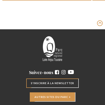
Suivez-nous
S'INSCRIRE À LA NEWSLETTER
AUTRES SITES DU PARC +