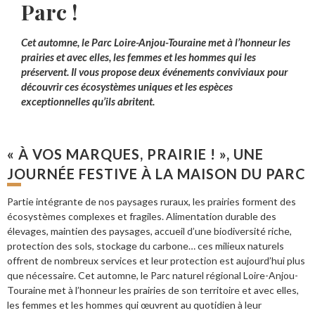
Parc !
Cet automne, le Parc Loire-Anjou-Touraine met à l’honneur les
prairies et avec elles, les femmes et les hommes qui les
préservent. Il vous propose deux événements conviviaux pour
découvrir ces écosystèmes uniques et les espèces
exceptionnelles qu’ils abritent.
« À VOS MARQUES, PRAIRIE ! », UNE
JOURNÉE FESTIVE À LA MAISON DU PARC
Partie intégrante de nos paysages ruraux, les prairies forment des
écosystèmes complexes et fragiles. Alimentation durable des
élevages, maintien des paysages, accueil d’une biodiversité riche,
protection des sols, stockage du carbone… ces milieux naturels
offrent de nombreux services et leur protection est aujourd’hui plus
que nécessaire. Cet automne, le Parc naturel régional Loire-Anjou-
Touraine met à l’honneur les prairies de son territoire et avec elles,
les femmes et les hommes qui œuvrent au quotidien à leur