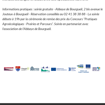
Informations pratiques : soirée gratuite - Abbaye de Bourgueil, 2 bis avenue le
Jouteux à Bourgueil - Réservation conseillée au 02 41 38 38 88 - La soirée
débute à 19h par la cérémonie de remise des prix du Concours "Pratiques
Agroécologiques - Prairies et Parcours". Soirée en partenariat avec
l’association de l’Abbaye de Bourgueil.