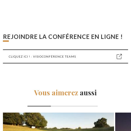
REJOINDRE LA CONFÉRENCE EN LIGNE !
CLIQUEZ ICI ! : VISIOCONFÉRENCE TEAMS
Vous aimerez
aussi