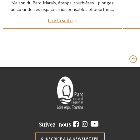
Maison du Parc. Marais, étangs, tourbières… plongez
au cœur de ces espaces indispensables et pourtant...
Lire la suite
Suivez-nous
S'INSCRIRE À LA NEWSLETTER