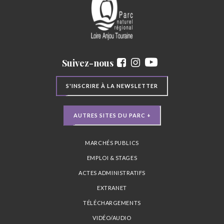
Suivez-nous
S'INSCRIRE À LA NEWSLETTER
AUTRES SITES DU PARC +
MARCHÉS PUBLICS
EMPLOI & STAGES
ACTES ADMINISTRATIFS
EXTRANET
TÉLÉCHARGEMENTS
VIDÉO/AUDIO