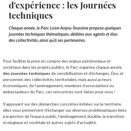
d'expérience : les Journées
techniques
Chaque année, le Parc Loire-Anjou-Touraine propose quelques
journées techniques thématiques, dédiées aux agents et élus
des collectivités, ainsi qu’à ses partenaires.
Pour faciliter la prise en compte des enjeux patrimoniaux et
sociétaux dans les projets publics, le Parc organise chaque année,
des journées techniques
de sensibilisation et d’échanges
.
Élus et
personnels des collectivités territoriales, mais aussi acteurs
économiques, de l’aménagement, membres d’associations ou
ambassadeurs du Parc, ces rencontres sont faites pour vous !
S'appuyant sur des démarches concrètes initiées sur le territoire,
elles vous permettent d’échanger sur diverses problématiques liées
à la gestion de l'espace public, l'aménagement durable, la transition
écologique et sociétale et autres sujets d’actualité.