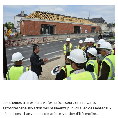
Les thèmes traités sont variés, précurseurs et innovants :
agroforesterie, isolation des bâtiments publics avec des matériaux
biosourcés, changement climatique, gestion différenciée...