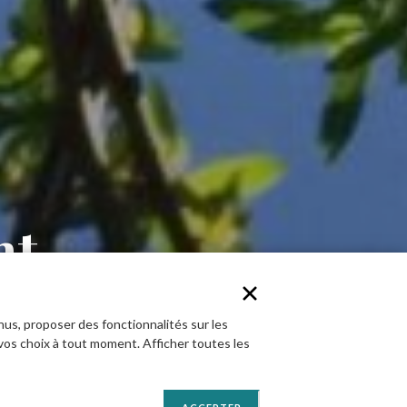
nt
nus, proposer des fonctionnalités sur les
vos choix à tout moment. Afficher toutes les