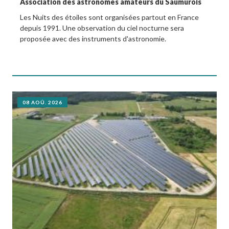
Association des astronomes amateurs du Saumurois
Les Nuits des étoiles sont organisées partout en France
depuis 1991. Une observation du ciel nocturne sera
proposée avec des instruments d'astronomie.
08 AOÛ. 2026