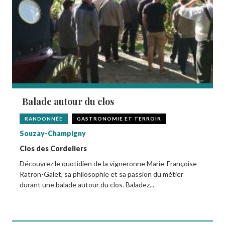
Balade autour du clos
RANDONNÉE
GASTRONOMIE ET TERROIR
Souzay-Champigny
Clos des Cordeliers
Découvrez le quotidien de la vigneronne Marie-Françoise
Ratron-Galet, sa philosophie et sa passion du métier
durant une balade autour du clos. Baladez...