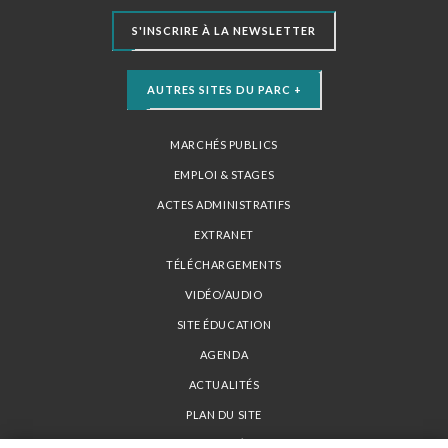
S'INSCRIRE À LA NEWSLETTER
AUTRES SITES DU PARC +
MARCHÉS PUBLICS
EMPLOI & STAGES
ACTES ADMINISTRATIFS
EXTRANET
TÉLÉCHARGEMENTS
VIDÉO/AUDIO
SITE ÉDUCATION
AGENDA
ACTUALITÉS
PLAN DU SITE
MENTIONS LÉGALES