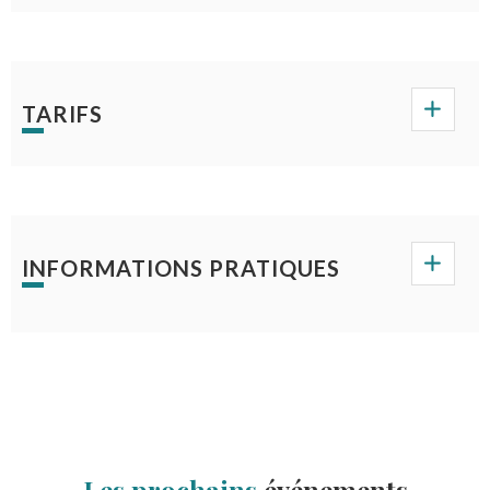
TARIFS
INFORMATIONS PRATIQUES
Les prochains
événements