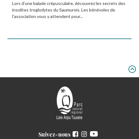
Lors d'une balade crépusculaire, découvrez les secrets des
insolites troglodytes du Saumurois. Les bénévoles de
l'association vous y attendent pour...
Suivez-nous