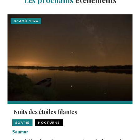
07 AOÛ. 2026
Nuits des étoiles filantes
SORTIE
NOCTURNE
Saumur