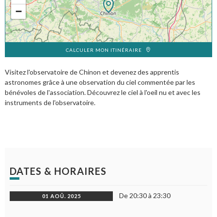
−
CALCULER MON ITINÉRAIRE
Visitez l'observatoire de Chinon et devenez des apprentis
astronomes grâce à une observation du ciel commentée par les
bénévoles de l'association. Découvrez le ciel à l'oeil nu et avec les
instruments de l'observatoire.
DATES & HORAIRES
De 20:30 à 23:30
01 AOÛ. 2025