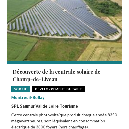
Découverte de la centrale solaire de
Champ-de-Liveau
SORTIE
DÉVELOPPEMENT DURABLE
Montreuil-Bellay
SPL Saumur Val de Loire Tourisme
Cette centrale photovoltaïque produit chaque année 8350
mégawattheures, soit l’équivalent en consommation
électrique de 3800 foyers (hors chauffage)...