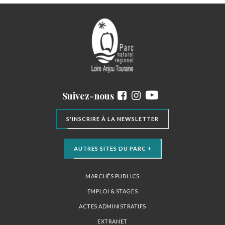
Suivez-nous
S'INSCRIRE À LA NEWSLETTER
AUTRES SITES DU PARC +
MARCHÉS PUBLICS
EMPLOI & STAGES
ACTES ADMINISTRATIFS
EXTRANET