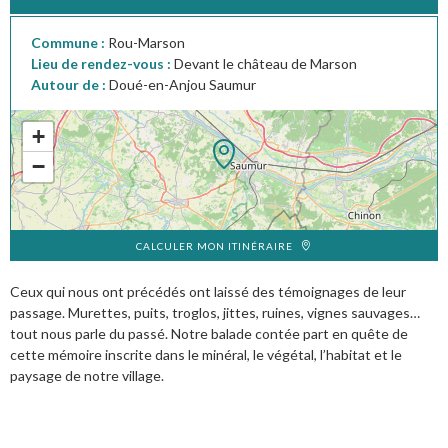
Commune :
Rou-Marson
Lieu de rendez-vous :
Devant le château de Marson
Autour de :
Doué-en-Anjou Saumur
+
−
CALCULER MON ITINÉRAIRE
Ceux qui nous ont précédés ont laissé des témoignages de leur
passage. Murettes, puits, troglos, jittes, ruines, vignes sauvages…
tout nous parle du passé. Notre balade contée part en quête de
cette mémoire inscrite dans le minéral, le végétal, l’habitat et le
paysage de notre village.