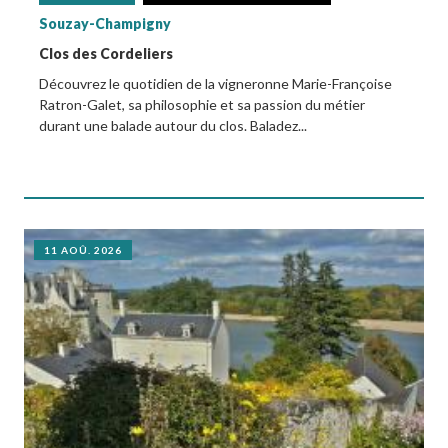
Souzay-Champigny
Clos des Cordeliers
Découvrez le quotidien de la vigneronne Marie-Françoise
Ratron-Galet, sa philosophie et sa passion du métier
durant une balade autour du clos. Baladez...
11 AOÛ. 2026