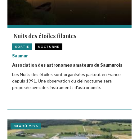
Nuits des étoiles filantes
SORTIE
NOCTURNE
Saumur
Association des astronomes amateurs du Saumurois
Les Nuits des étoiles sont organisées partout en France
depuis 1991. Une observation du ciel nocturne sera
proposée avec des instruments d'astronomie.
08 AOÛ. 2026