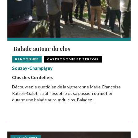
Balade autour du clos
RANDONNÉE
GASTRONOMIE ET TERROIR
Souzay-Champigny
Clos des Cordeliers
Découvrez le quotidien de la vigneronne Marie-Françoise
Ratron-Galet, sa philosophie et sa passion du métier
durant une balade autour du clos. Baladez...