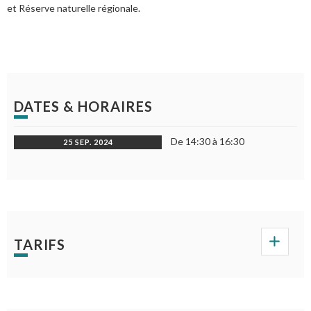
et Réserve naturelle régionale.
DATES & HORAIRES
De 14:30 à 16:30
25 SEP. 2024
TARIFS