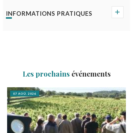
INFORMATIONS PRATIQUES
Les prochains
événements
07 AOÛ. 2026