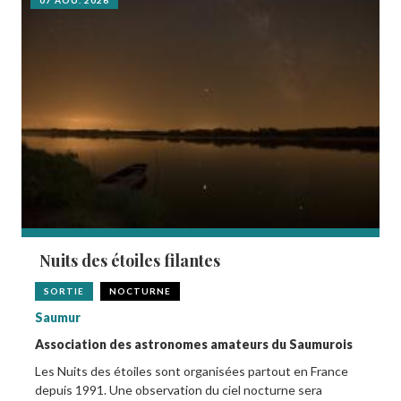
07 AOÛ. 2026
Nuits des étoiles filantes
SORTIE
NOCTURNE
Saumur
Association des astronomes amateurs du Saumurois
Les Nuits des étoiles sont organisées partout en France
depuis 1991. Une observation du ciel nocturne sera