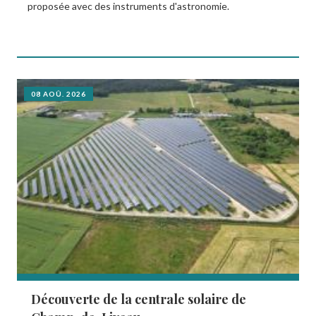
proposée avec des instruments d'astronomie.
08 AOÛ. 2026
Découverte de la centrale solaire de