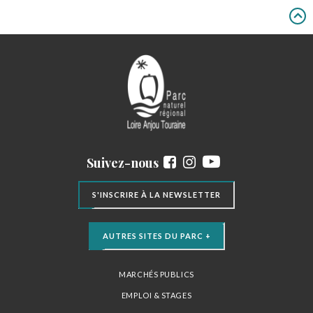
Suivez-nous
S'INSCRIRE À LA NEWSLETTER
AUTRES SITES DU PARC +
MARCHÉS PUBLICS
EMPLOI & STAGES