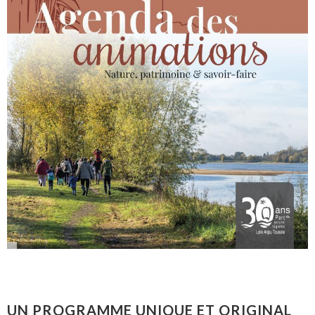
UN PROGRAMME UNIQUE ET ORIGINAL