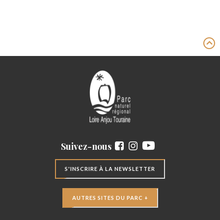
Suivez-nous
S'INSCRIRE À LA NEWSLETTER
AUTRES SITES DU PARC +