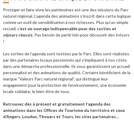
Protéger et faire vivre les patrimoines est une des missions du Parc
naturel régional. L’agenda des animations s’inscrit dans cette logique
comme un outil de sensibilisation à nos richesses. Plus qu’un simple
recueil, c
’est un ouvrage indispensable pour des sorties et
séjours réussis
. Pas besoin de partir loin pour découvrir des trésors
!
Les sorties de l’agenda sont testées par le Parc. Elles sont réalisées
par des partenaires locaux passionnés qui s’impliquent à nos côtés
dans une démarche professionnelle. Ils vous garantissent un accueil
personnalisé et des animations de qualité. Certains bénéficient de la
marque "Valeurs Parc naturel régional", qui distingue leur
engagement pour la protection de l’environnement, une économie
locale solidaire, le bien-être de tous.
Retrouvez dès à présent et gratuitement l’agenda des
animations dans les Offices de Tourisme du territoire et ceux
d’Angers, Loudun, Thouars et Tours, les sites partenaires…