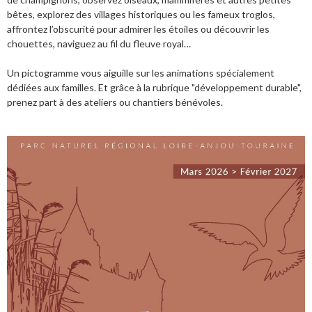
bêtes, explorez des villages historiques ou les fameux troglos,
affrontez l’obscurité pour admirer les étoiles ou découvrir les
chouettes, naviguez au fil du fleuve royal…
Un pictogramme vous aiguille sur les animations spécialement
dédiées aux familles. Et grâce à la rubrique "développement durable",
prenez part à des ateliers ou chantiers bénévoles.