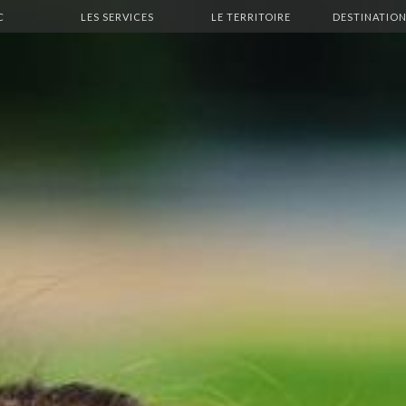
C
LES SERVICES
LE TERRITOIRE
DESTINATION