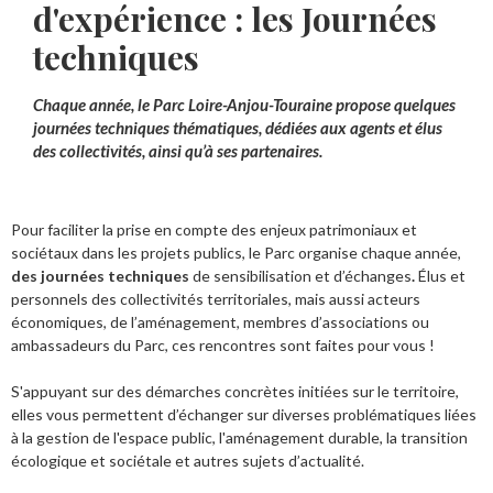
d'expérience : les Journées
techniques
Chaque année, le Parc Loire-Anjou-Touraine propose quelques
journées techniques thématiques, dédiées aux agents et élus
des collectivités, ainsi qu’à ses partenaires.
Pour faciliter la prise en compte des enjeux patrimoniaux et
sociétaux dans les projets publics, le Parc organise chaque année,
des journées techniques
de sensibilisation et d’échanges
.
Élus et
personnels des collectivités territoriales, mais aussi acteurs
économiques, de l’aménagement, membres d’associations ou
ambassadeurs du Parc, ces rencontres sont faites pour vous !
S'appuyant sur des démarches concrètes initiées sur le territoire,
elles vous permettent d’échanger sur diverses problématiques liées
à la gestion de l'espace public, l'aménagement durable, la transition
écologique et sociétale et autres sujets d’actualité.