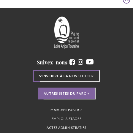
Suivez-nous
S'INSCRIRE À LA NEWSLETTER
AUTRES SITES DU PARC +
MARCHÉS PUBLICS
EMPLOI & STAGES
ACTES ADMINISTRATIFS