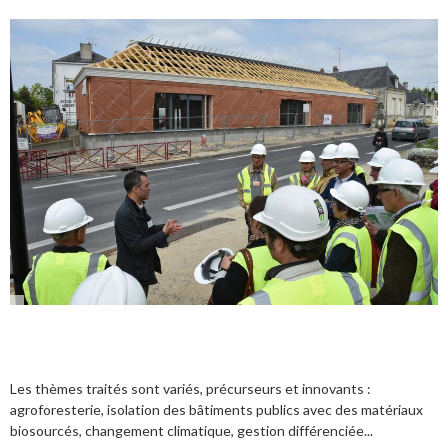
Les thèmes traités sont variés, précurseurs et innovants :
agroforesterie, isolation des bâtiments publics avec des matériaux
biosourcés, changement climatique, gestion différenciée...