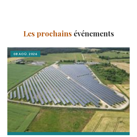
Les prochains
événements
08 AOÛ. 2026