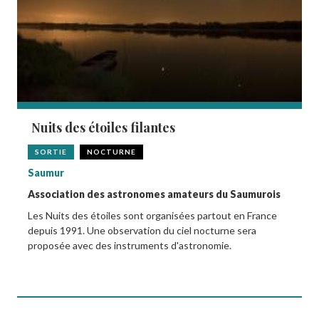
Nuits des étoiles filantes
SORTIE
NOCTURNE
Saumur
Association des astronomes amateurs du Saumurois
Les Nuits des étoiles sont organisées partout en France
depuis 1991. Une observation du ciel nocturne sera
proposée avec des instruments d'astronomie.