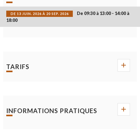
De 09:30 à 13:00 - 14:00 à
DE 13 JUIN. 2026 À 20 SEP. 2026
18:00
TARIFS
INFORMATIONS PRATIQUES