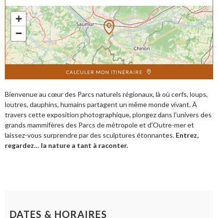
+
−
CALCULER MON ITINÉRAIRE
Bienvenue au cœur des Parcs naturels régionaux, là où cerfs, loups,
loutres, dauphins, humains partagent un même monde vivant. À
travers cette exposition photographique, plongez dans l’univers des
grands mammifères des Parcs de métropole et d’Outre-mer et
laissez-vous surprendre par des sculptures étonnantes.
Entrez,
regardez… la nature a tant à raconter.
DATES & HORAIRES