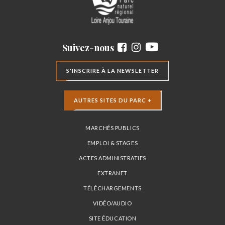
Suivez-nous
S'INSCRIRE À LA NEWSLETTER
AUTRES SITES DU PARC +
MARCHÉS PUBLICS
EMPLOI & STAGES
ACTES ADMINISTRATIFS
EXTRANET
TÉLÉCHARGEMENTS
VIDÉO/AUDIO
SITE ÉDUCATION