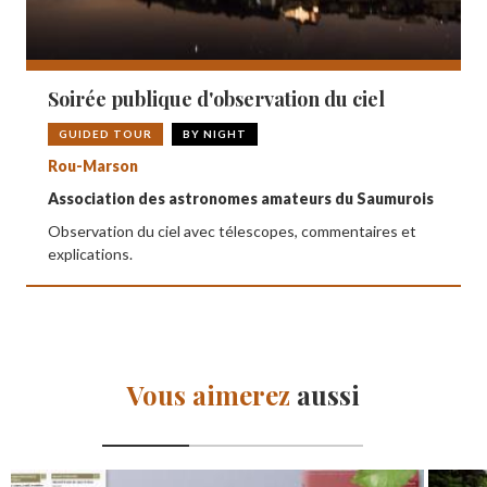
Soirée publique d'observation du ciel
GUIDED TOUR
BY NIGHT
Rou-Marson
Association des astronomes amateurs du Saumurois
Observation du ciel avec télescopes, commentaires et
explications.
Vous aimerez
aussi