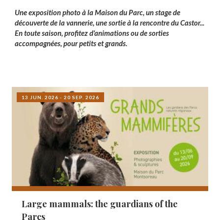
Une exposition photo à la Maison du Parc, un stage de
découverte de la vannerie, une sortie à la rencontre du Castor...
En toute saison, profitez d'animations ou de sorties
accompagnées, pour petits et grands.
13 JUN. 2026 - 20 SEP. 2026
Large mammals: the guardians of the
Parcs