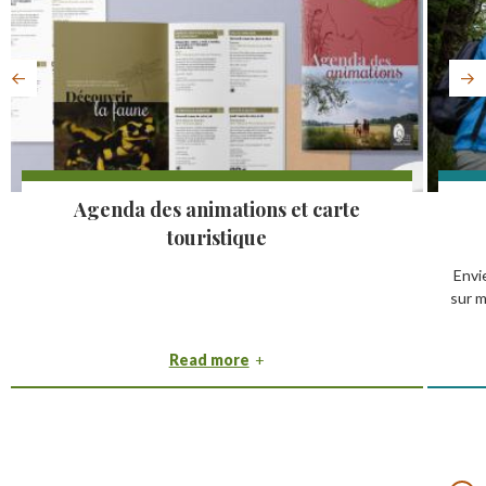
Agenda des animations et carte
touristique
Envi
sur 
Read more