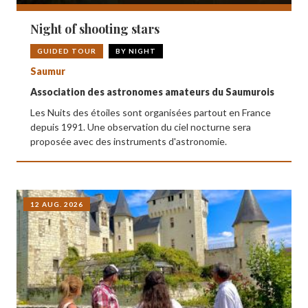
Night of shooting stars
GUIDED TOUR
BY NIGHT
Saumur
Association des astronomes amateurs du Saumurois
Les Nuits des étoiles sont organisées partout en France
depuis 1991. Une observation du ciel nocturne sera
proposée avec des instruments d'astronomie.
12 AUG. 2026