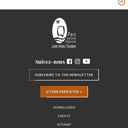
Suivez-nous
SUBSCRIBE TO THE NEWSLETTER
OTHER PARK SITES +
DOWNLOADS
EVENTS
SITEMAP