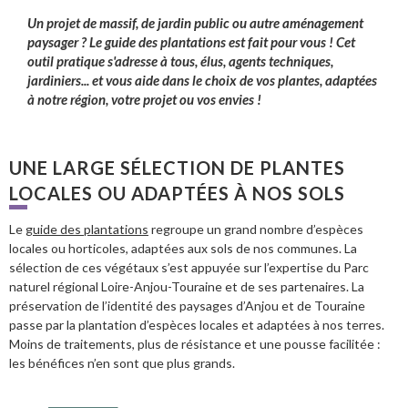
Un projet de massif, de jardin public ou autre aménagement
paysager ? Le guide des plantations est fait pour vous ! Cet
outil pratique s'adresse à tous, élus, agents techniques,
jardiniers... et vous aide dans le choix de vos plantes, adaptées
à notre région, votre projet ou vos envies !
UNE LARGE SÉLECTION DE PLANTES
LOCALES OU ADAPTÉES À NOS SOLS
Le
guide des plantations
regroupe un grand nombre d’espèces
locales ou horticoles, adaptées aux sols de nos communes. La
sélection de ces végétaux s’est appuyée sur l’expertise du Parc
naturel régional Loire-Anjou-Touraine et de ses partenaires. La
préservation de l’identité des paysages d’Anjou et de Touraine
passe par la plantation d’espèces locales et adaptées à nos terres.
Moins de traitements, plus de résistance et une pousse facilitée :
les bénéfices n’en sont que plus grands.