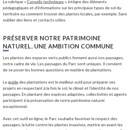
La rubrique «
Conseils techniques
», intègre des éléments
pédagogiques et d’informations sur les principaux types de sol du
territoire ou comment trouver des plantes locales, par exemple. Sans
oublier des liens et contacts utiles.
PRÉSERVER NOTRE PATRIMOINE
NATUREL, UNE AMBITION COMMUNE
Les plantes des espaces verts publics forment aussi nos paysages,
notre cadre de vie. Les paysages du Parc sont uniques. Il convient
de se poser les bonnes questions en matière de plantations.
Le
guide
des plantations est le meilleur outil pour préparer ses
projets en respectant à la fois le sol, le climat et l’identité de nos
paysages. En plantant des espèces adaptées, collectivités et agents
participent à la préservation de notre patrimoine naturel
exceptionnel.
Avec cet outil en ligne, le Parc souhaite favoriser le respect des
paysages, la lutte contre les plantes invasives, mettre en avant les