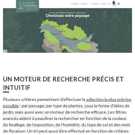
UN MOTEUR DE RECHERCHE PRÉCIS ET
INTUITIF
Plusieurs critères permettent d’effectuer la
sélection la plus précise
possible
: par paysage, par type de plantes, sous la forme d’idées de
jardin, mais aussi avec un moteur de recherche efficace. Les filtres
avancés aident à peaufiner la rechercher en fonction de la couleur,
du feuillage, de l’exposition, de l’humidité, du type de sol et des mois
de floraison. Un tri peut aussi être effectué en fonction de critères