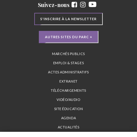
Suivez-nous
S'INSCRIRE À LA NEWSLETTER
AUTRES SITES DU PARC +
MARCHÉS PUBLICS
EMPLOI & STAGES
ACTES ADMINISTRATIFS
EXTRANET
TÉLÉCHARGEMENTS
VIDÉO/AUDIO
SITE ÉDUCATION
AGENDA
ACTUALITÉS
PLAN DU SITE