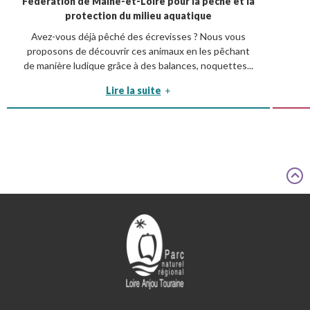
Fédération de Maine-et-Loire pour la pêche et la
protection du milieu aquatique
Avez-vous déjà pêché des écrevisses ? Nous vous
proposons de découvrir ces animaux en les pêchant
de manière ludique grâce à des balances, noquettes...
Lire la suite