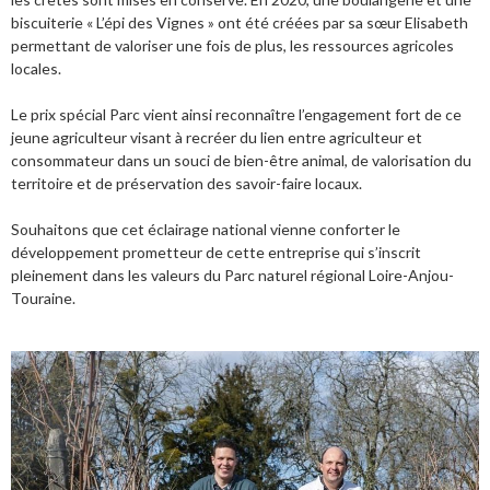
biscuiterie « L’épi des Vignes » ont été créées par sa sœur Elisabeth
permettant de valoriser une fois de plus, les ressources agricoles
locales.
Le prix spécial Parc vient ainsi reconnaître l’engagement fort de ce
jeune agriculteur visant à recréer du lien entre agriculteur et
consommateur dans un souci de bien-être animal, de valorisation du
territoire et de préservation des savoir-faire locaux.
Souhaitons que cet éclairage national vienne conforter le
développement prometteur de cette entreprise qui s’inscrit
pleinement dans les valeurs du Parc naturel régional Loire-Anjou-
Touraine.