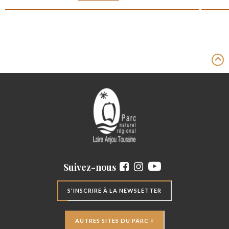
Suivez-nous
S'INSCRIRE À LA NEWSLETTER
AUTRES SITES DU PARC +