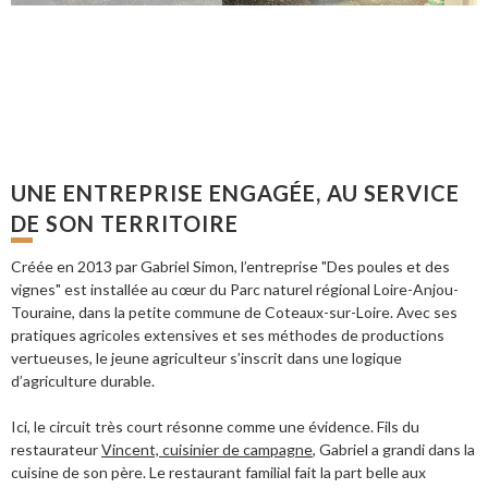
UNE ENTREPRISE ENGAGÉE, AU SERVICE
DE SON TERRITOIRE
Créée en 2013 par Gabriel Simon, l’entreprise "Des poules et des
vignes" est installée au cœur du Parc naturel régional Loire-Anjou-
Touraine, dans la petite commune de Coteaux-sur-Loire. Avec ses
pratiques agricoles extensives et ses méthodes de productions
vertueuses, le jeune agriculteur s’inscrit dans une logique
d’agriculture durable.
Ici, le circuit très court résonne comme une évidence. Fils du
restaurateur
Vincent, cuisinier de campagne
, Gabriel a grandi dans la
cuisine de son père. Le restaurant familial fait la part belle aux