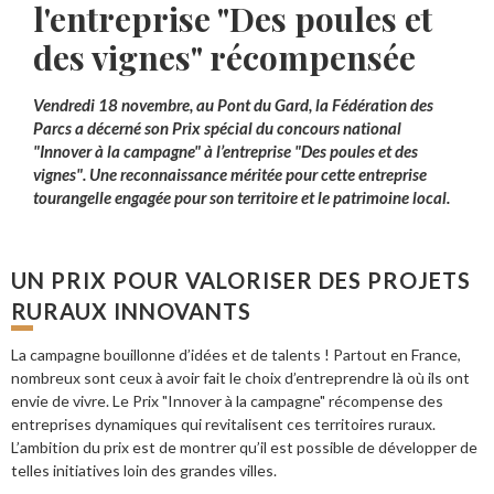
l'entreprise "Des poules et
des vignes" récompensée
Vendredi 18 novembre, au Pont du Gard, la Fédération des
Parcs a décerné son Prix spécial du concours national
"Innover à la campagne" à l’entreprise "Des poules et des
vignes". Une reconnaissance méritée pour cette entreprise
tourangelle engagée pour son territoire et le patrimoine local.
UN PRIX POUR VALORISER DES PROJETS
RURAUX INNOVANTS
La campagne bouillonne d’idées et de talents ! Partout en France,
nombreux sont ceux à avoir fait le choix d’entreprendre là où ils ont
envie de vivre. Le Prix "Innover à la campagne" récompense des
entreprises dynamiques qui revitalisent ces territoires ruraux.
L’ambition du prix est de montrer qu’il est possible de développer de
telles initiatives loin des grandes villes.