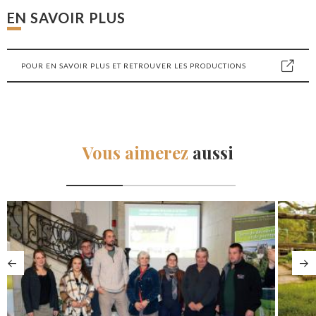
EN SAVOIR PLUS
POUR EN SAVOIR PLUS ET RETROUVER LES PRODUCTIONS
Vous aimerez
aussi