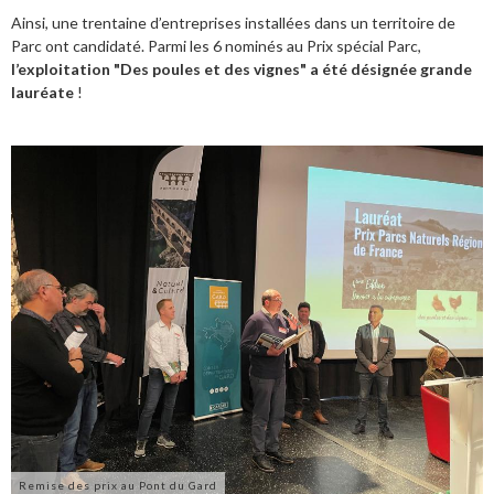
Ainsi, une trentaine d’entreprises installées dans un territoire de
Parc ont candidaté. Parmi les 6 nominés au Prix spécial Parc,
l’exploitation "Des poules et des vignes" a été désignée grande
lauréate
!
Remise des prix au Pont du Gard