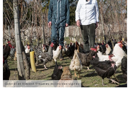
Gabriel et Vincent Simon au milieu des vignes