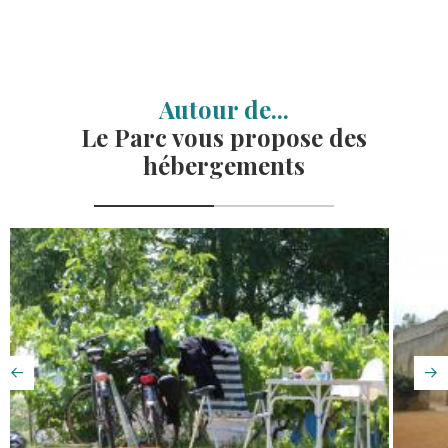
Autour de...
Le Parc vous propose des
hébergements