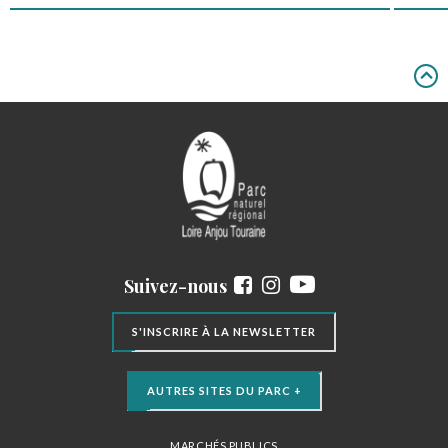
Suivez-nous
S'INSCRIRE À LA NEWSLETTER
AUTRES SITES DU PARC +
MARCHÉS PUBLICS