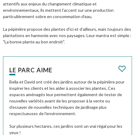
attentifs aux enjeux du changement climatique et
environnementaux, ils mettent l’accent sur une production
particulièrement sobre en consommation d’eau.
La pépinière propose des plantes d’ici et d’ailleurs, mais toujours des
plantations en harmonie avec nos paysages. Leur mantra est simple :
"La bonne plante au bon endroit".
LE PARC AIME
Bella et David ont créé des jardins autour de la pépinière pour
inspirer les clients et les aider à associer les plantes. Ces
espaces aménagés leur permettent également de tester de
nouvelles variétés avant de les proposer à la vente ou
d’essayer de nouvelles techniques de jardinage plus
respectueuses de l'environnement.
Sur plusieurs hectares, ces jardins sont un vrai régal pour les
yeux !