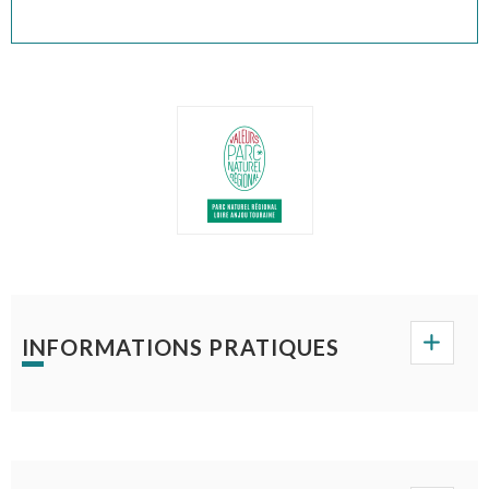
INFORMATIONS PRATIQUES