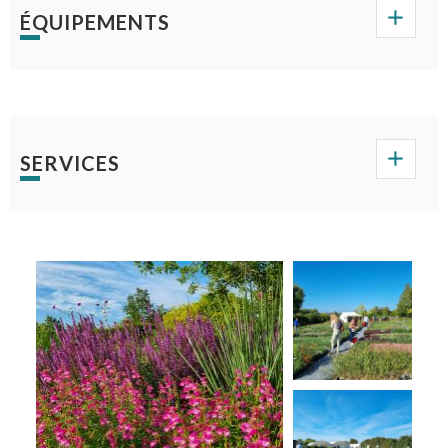
ÉQUIPEMENTS
SERVICES