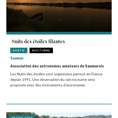
Nuits des étoiles filantes
SORTIE
NOCTURNE
Saumur
Association des astronomes amateurs du Saumurois
Les Nuits des étoiles sont organisées partout en France
depuis 1991. Une observation du ciel nocturne sera
proposée avec des instruments d'astronomie.
09 AOÛ. 2026