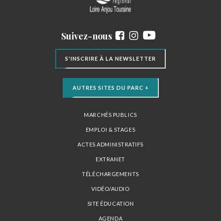
Suivez-nous
S'INSCRIRE À LA NEWSLETTER
AUTRES SITES DU PARC +
MARCHÉS PUBLICS
EMPLOI & STAGES
ACTES ADMINISTRATIFS
EXTRANET
TÉLÉCHARGEMENTS
VIDÉO/AUDIO
SITE ÉDUCATION
AGENDA