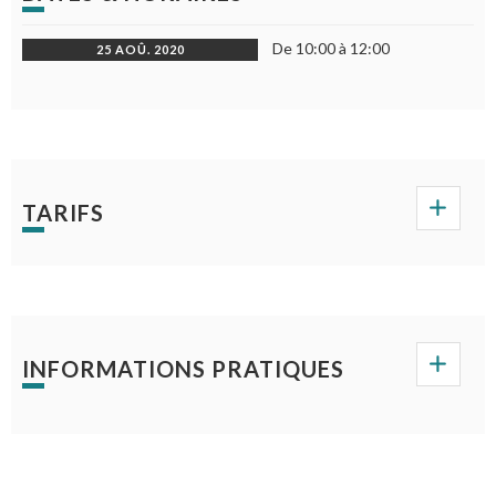
De 10:00 à 12:00
25 AOÛ. 2020
TARIFS
INFORMATIONS PRATIQUES