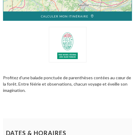
CALCULER MON ITINÉRAIRE
Profitez d’une balade ponctuée de parenthèses contées au cœur de
la forêt. Entre féérie et observations, chacun voyage et éveille son
imagination.
DATES & HORAIRES