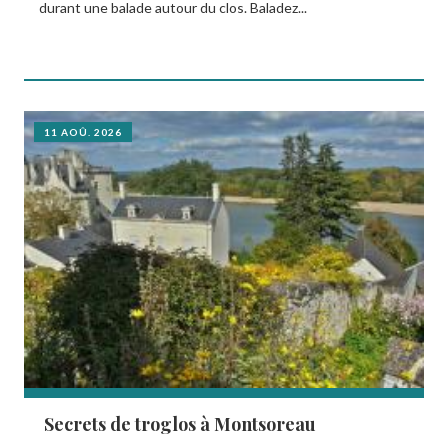
durant une balade autour du clos. Baladez...
11 AOÛ. 2026
Secrets de troglos à Montsoreau