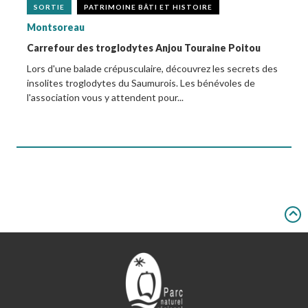
SORTIE
PATRIMOINE BÂTI ET HISTOIRE
Montsoreau
Carrefour des troglodytes Anjou Touraine Poitou
Lors d'une balade crépusculaire, découvrez les secrets des
insolites troglodytes du Saumurois. Les bénévoles de
l'association vous y attendent pour...