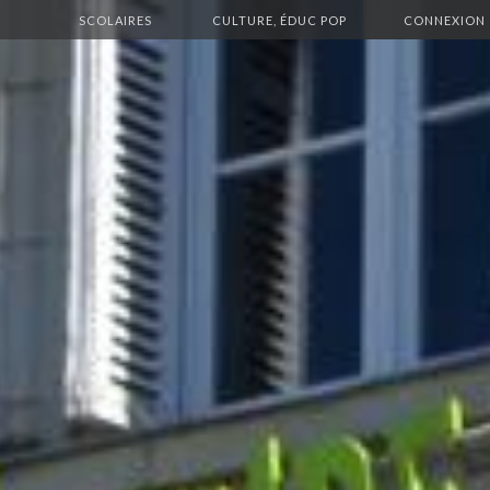
SCOLAIRES
CULTURE, ÉDUC POP
CONNEXION