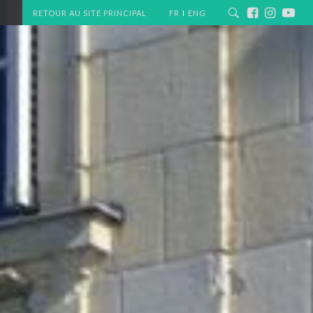
RETOUR AU SITE PRINCIPAL
FR
ENG